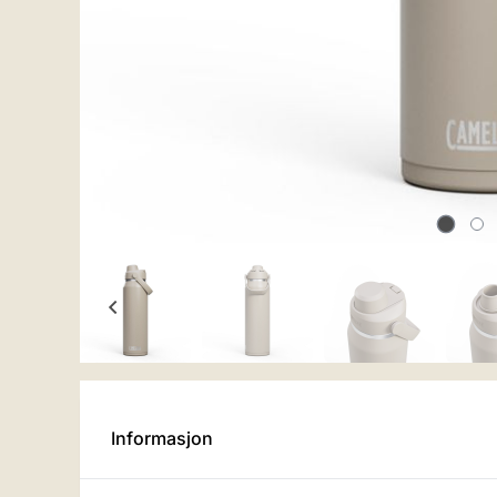
Informasjon