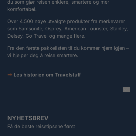
du som gjør reisen enklere, smartere og mer
komfortabel.
Over 4.500 nøye utvalgte produkter fra merkevarer
som Samsonite, Osprey, American Tourister, Stanley,
Delsey, Go Travel og mange flere.
Fra den første pakkelisten til du kommer hjem igjen –
vi hjelper deg å reise smartere.
➡
Les historien om Travelstuff
NYHETSBREV
Få de beste reisetipsene først