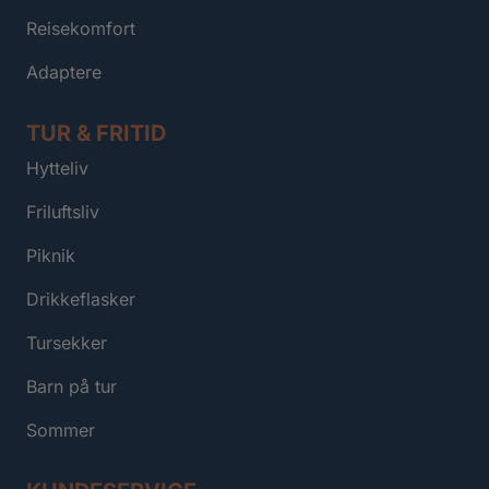
Reisekomfort
Adaptere
TUR & FRITID
Hytteliv
Friluftsliv
Piknik
Drikkeflasker
Tursekker
Barn på tur
Sommer