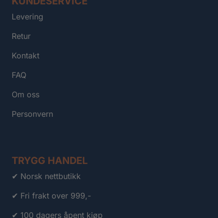
KUNDESERVICE
Levering
Retur
Kontakt
FAQ
Om oss
Personvern
TRYGG HANDEL
✔ Norsk nettbutikk
✔ Fri frakt over 999,-
✔ 100 dagers åpent kjøp