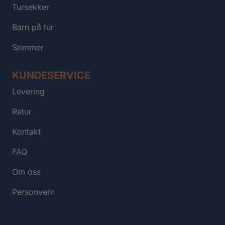
Tursekker
Barn på tur
Sommer
KUNDESERVICE
Levering
Retur
Kontakt
FAQ
Om oss
Personvern