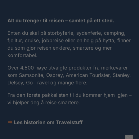
Alt du trenger til reisen – samlet på ett sted.
Enten du skal på storbyferie, sydenferie, camping,
fjelltur, cruise, jobbreise eller en helg på hytta, finner
du som gjør reisen enklere, smartere og mer
komfortabel.
Over 4.500 nøye utvalgte produkter fra merkevarer
som Samsonite, Osprey, American Tourister, Stanley,
Delsey, Go Travel og mange flere.
Fra den første pakkelisten til du kommer hjem igjen –
vi hjelper deg å reise smartere.
➡
Les historien om Travelstuff