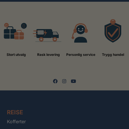
Stort utvalg
Rask levering
Personlig service
Trygg handel
REISE
Kofferter