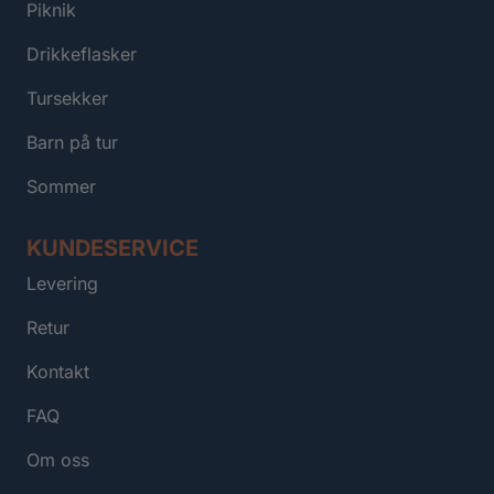
Piknik
Drikkeflasker
Tursekker
Barn på tur
Sommer
KUNDESERVICE
Levering
Retur
Kontakt
FAQ
Om oss