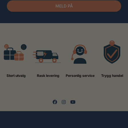
MELD PÅ
Stort utvalg
Rask levering
Personlig service
Trygg handel