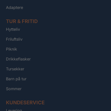
Adaptere
TUR & FRITID
Hytteliv
Friluftsliv
Piknik
Drikkeflasker
Tursekker
Barn på tur
Sommer
KUNDESERVICE
Levering