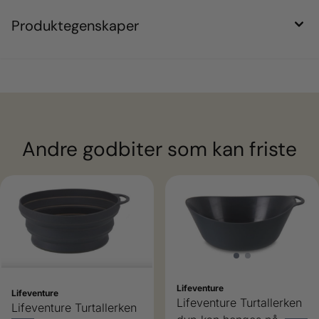
Produktegenskaper
Andre godbiter som kan friste
Lifeventure
Lifeventure
Lifeventure Turtallerken
Lifeventure Turtallerken