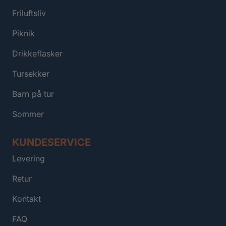
Friluftsliv
Piknik
Drikkeflasker
Tursekker
Barn på tur
Sommer
KUNDESERVICE
Levering
Retur
Kontakt
FAQ