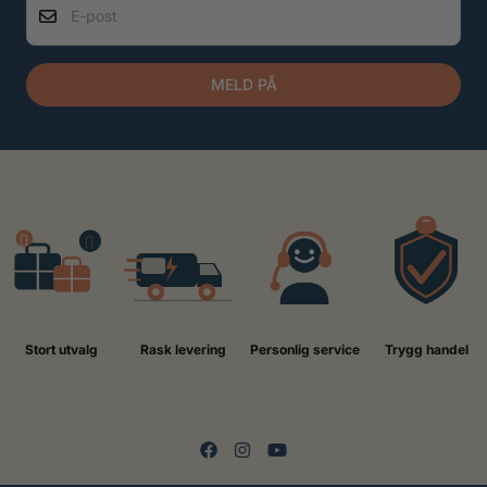
MELD PÅ
Stort utvalg
Rask levering
Personlig service
Trygg handel