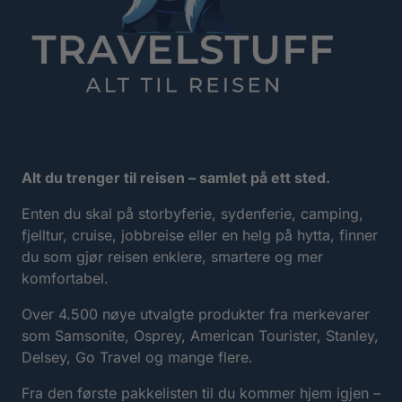
Alt du trenger til reisen – samlet på ett sted.
Enten du skal på storbyferie, sydenferie, camping,
fjelltur, cruise, jobbreise eller en helg på hytta, finner
du som gjør reisen enklere, smartere og mer
komfortabel.
Over 4.500 nøye utvalgte produkter fra merkevarer
som Samsonite, Osprey, American Tourister, Stanley,
Delsey, Go Travel og mange flere.
Fra den første pakkelisten til du kommer hjem igjen –