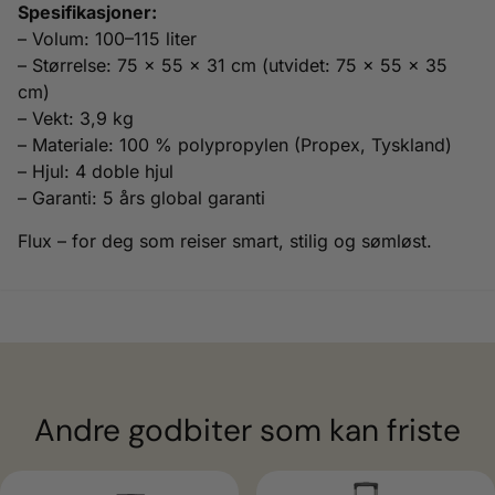
Spesifikasjoner:
– Volum: 100–115 liter
– Størrelse: 75 x 55 x 31 cm (utvidet: 75 x 55 x 35
cm)
– Vekt: 3,9 kg
– Materiale: 100 % polypropylen (Propex, Tyskland)
– Hjul: 4 doble hjul
– Garanti: 5 års global garanti
Flux – for deg som reiser smart, stilig og sømløst.
Andre godbiter som kan friste