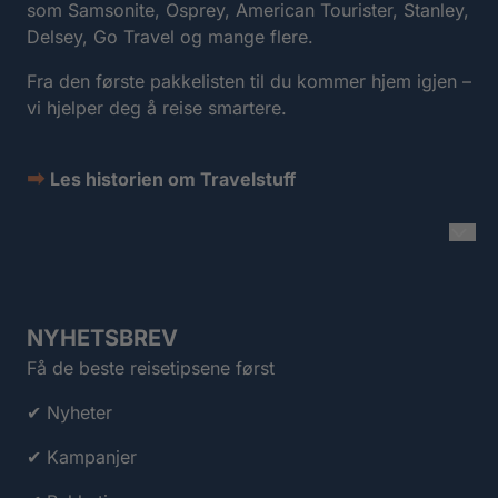
som Samsonite, Osprey, American Tourister, Stanley,
Delsey, Go Travel og mange flere.
Fra den første pakkelisten til du kommer hjem igjen –
vi hjelper deg å reise smartere.
➡
Les historien om Travelstuff
NYHETSBREV
Få de beste reisetipsene først
✔ Nyheter
✔ Kampanjer