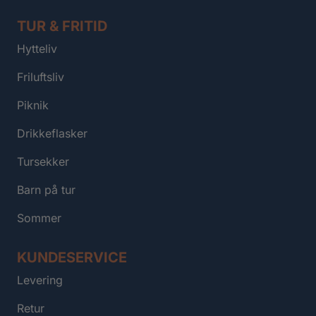
TUR & FRITID
Hytteliv
Friluftsliv
Piknik
Drikkeflasker
Tursekker
Barn på tur
Sommer
KUNDESERVICE
Levering
Retur