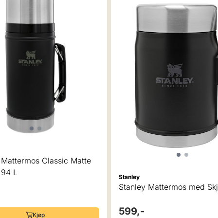
 Mattermos Classic Matte
,94 L
Stanley
Stanley Mattermos med Skj
599,-
Kjøp